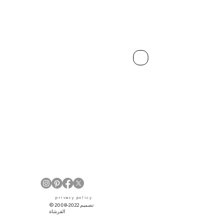
​privacy policy
© 2008-2022 تصميم
الفرشاة