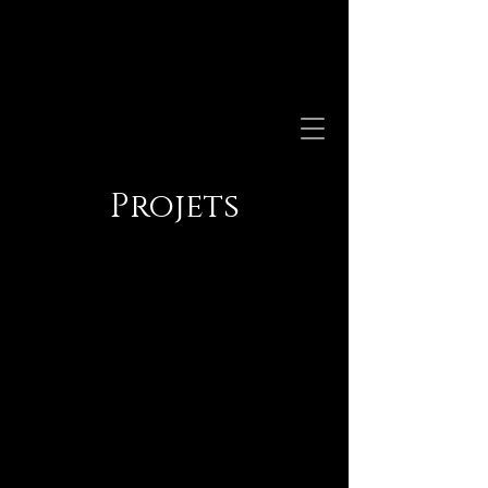
Projets