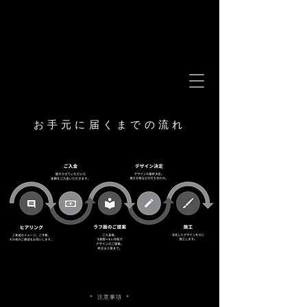
お手元に届くまでの流れ
＊ 注意事項 ＊